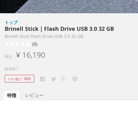
トップ
Brinell Stick｜Flash Drive USB 3.0 32 GB
Brinell Stick Flash Drive USB 3.0 32 GB
(0)
¥ 16,190
税込
販売終了
いいね！
603
特徴
レビュー