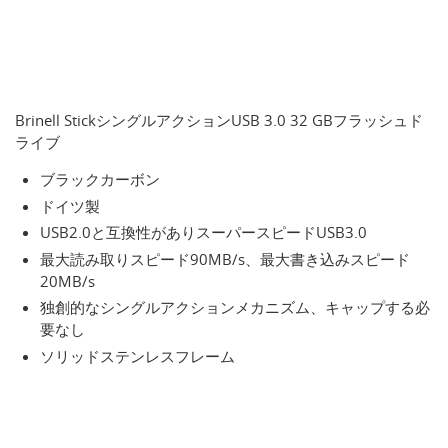
Brinell StickシングルアクションUSB 3.0 32 GBフラッシュド
ライブ
ブラックカーボン
ドイツ製
USB2.0と互換性がありスーパースピードUSB3.0
最大読み取りスピード90MB/s、最大書き込みスピード
20MB/s
独創的なシングルアクションメカニズム、キャップする必
要なし
ソリッドステンレスフレーム