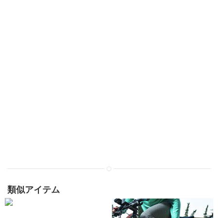
類似アイテム