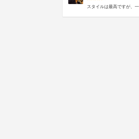
スタイルは最高ですが、一