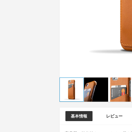
基本情報
レビュー