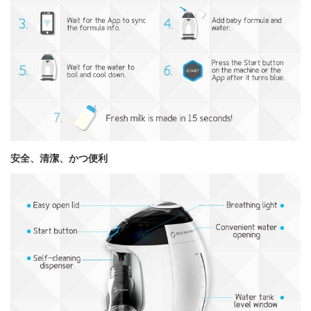
安全、清潔、かつ便利