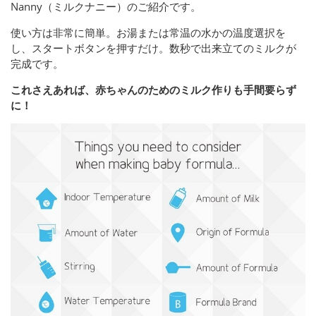
Nanny（ミルクナニー）のご紹介です。
使い方は非常に簡単。お湯または常温の水かの温度選択を
し、スタートボタンを押すだけ。数秒で出来立てのミルクが
完成です。
これさえあれば、赤ちゃんのためのミルク作りも手間要らず
に！