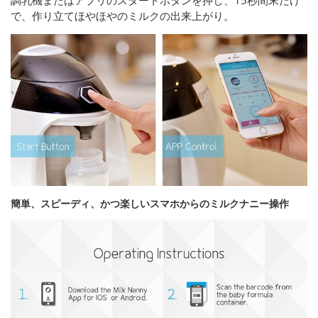
で、作り立てほやほやのミルクの出来上がり。
簡単、スピーディ、かつ楽しいスマホからのミルクナニー操作