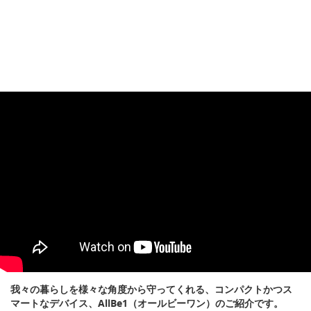
我々の暮らしを様々な角度から守ってくれる、コンパクトかつス
マートなデバイス、AllBe1（オールビーワン）のご紹介です。