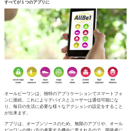
すべてが１つのアプリに
オールビーワンは、独特のアプリケーションでスマートフォ
ンに接続。これによりデバイスとユーザーは通信可能にな
り、毎日の生活に必要な様々なアクションの設定をすること
が出来ます。
アプリは、オープンソースのため、無限のアプリや、オール
ビーワンの使い方の考案する機会に恵まれるので、開発者に