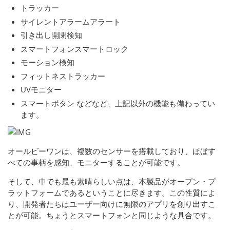
トラッカー
サイレントアラームアラート
引き出し開閉検知
スマートフォンスマートロック
モーション検知
フィットネストラッカー
UVモニター
スマートボタン などなど、上記以外の機能も備わってい
ます。
オールビーワンは、複数のセンサーを搭載しており、ほぼす
べての事柄を感知、モニターすることが可能です。
そして、中でも最も素晴らしい点は、本製品がオープン・プ
ラットフォームであるということに尽きます。この性質によ
り、開発者たちはユーザー向けに無限のアプリを創り出すこ
とが可能。ちょうとスマートフォンと同じような具合です。