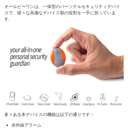
オールビーワンは、一体型のパーソナルセキュリティデバイ
スで、様々な高価なデバイス類の役割を一手に担っていま
す。
多々ある本デバイスの機能は以下の通りです：
赤外線アラーム