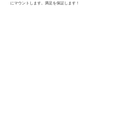
にマウントします。満足を保証します！