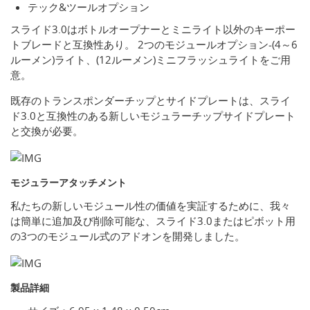
テック&ツールオプション
スライド3.0はボトルオープナーとミニライト以外のキーポー
トブレードと互換性あり。 2つのモジュールオプション-(4～6
ルーメン)ライト、(12ルーメン)ミニフラッシュライトをご用
意。
既存のトランスポンダーチップとサイドプレートは、スライ
ド3.0と互換性のある新しいモジュラーチップサイドプレート
と交換が必要。
モジュラーアタッチメント
私たちの新しいモジュール性の価値を実証するために、我々
は簡単に追加及び削除可能な、スライド3.0またはピボット用
の3つのモジュール式のアドオンを開発しました。
製品詳細