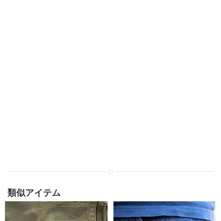
類似アイテム