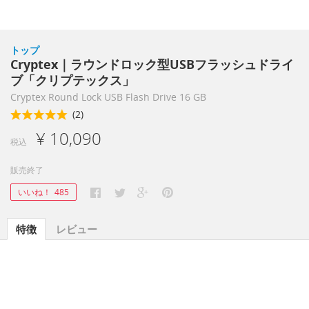
トップ
Cryptex｜ラウンドロック型USBフラッシュドライ
ブ「クリプテックス」
Cryptex Round Lock USB Flash Drive 16 GB
(2)
¥ 10,090
税込
販売終了
いいね！
485
特徴
レビュー