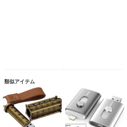
類似アイテム