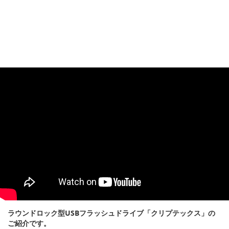
ラウンドロック型USBフラッシュドライブ「クリプテックス」の
ご紹介です。