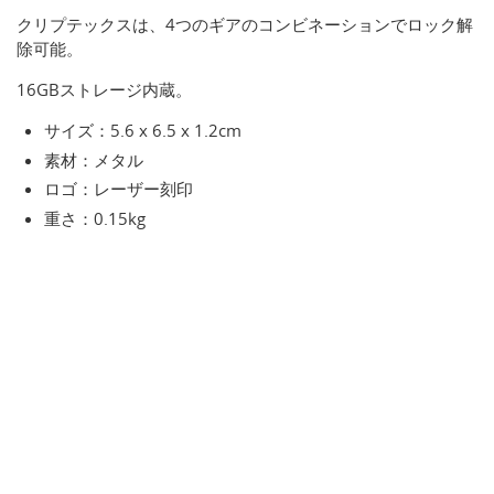
クリプテックスは、4つのギアのコンビネーションでロック解
除可能。
16GBストレージ内蔵。
サイズ：5.6 x 6.5 x 1.2cm
素材：メタル
ロゴ：レーザー刻印
重さ：0.15kg