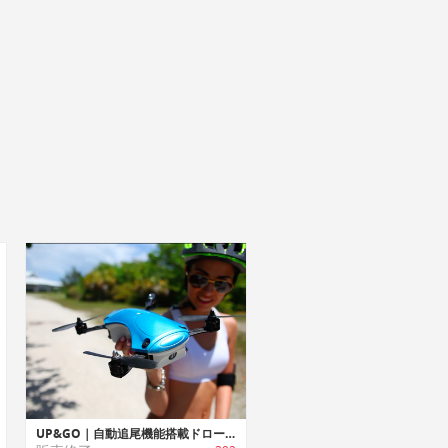
UP&GO｜自動追尾機能搭載ドローン「アップアンドゴー」