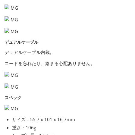
デュアルケーブル
デュアルケーブル内蔵。
コードを忘れたり、絡まる心配ありません。
スペック
サイズ：55.7 x 101 x 16.7mm
重さ：106g