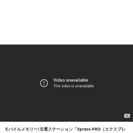
モバイルメモリー/充電ステーション「Xpress-PRO（エクスプレ