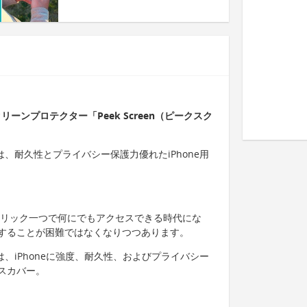
リーンプロテクター「Peek Screen（ピークスク
ン）は、耐久性とプライバシー保護力優れたiPhone用
のクリック一つで何にでもアクセスできる時代にな
することが困難ではなくなりつつあります。
ン）は、iPhoneに強度、耐久性、およびプライバシー
スカバー。