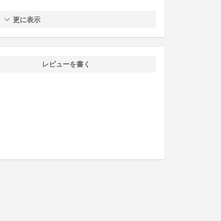
更に表示
レビューを書く