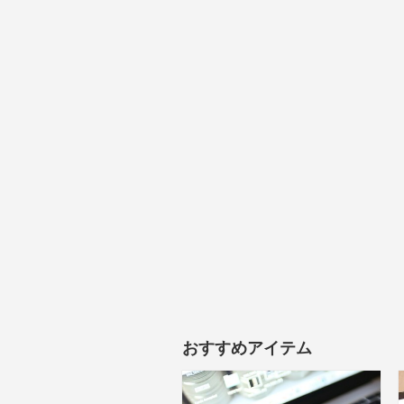
おすすめアイテム