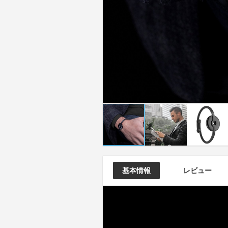
基本情報
レビュー