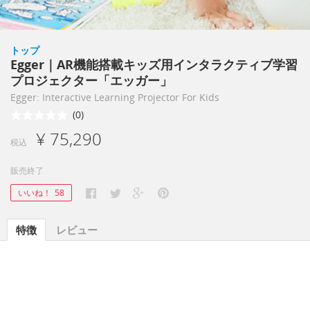
トップ
Egger｜AR機能搭載キッズ用インタラクティブ学習
プロジェクター「エッガー」
Egger: Interactive Learning Projector For Kids
(0)
¥ 75,290
税込
販売終了
いいね！
58
特徴
レビュー