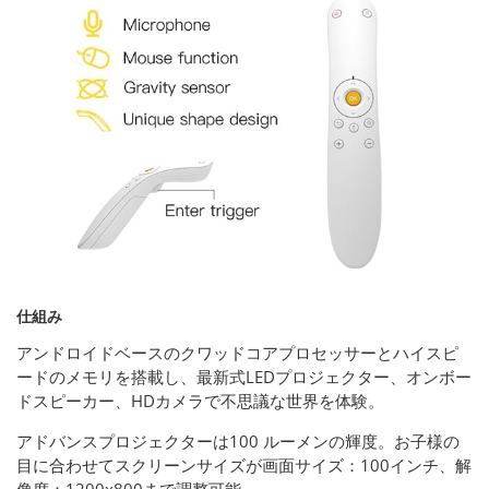
仕組み
アンドロイドベースのクワッドコアプロセッサーとハイスピ
ードのメモリを搭載し、最新式LEDプロジェクター、オンボー
ドスピーカー、HDカメラで不思議な世界を体験。
アドバンスプロジェクターは100 ルーメンの輝度。お子様の
目に合わせてスクリーンサイズが画面サイズ：100インチ、解
像度：1200x800まで調整可能。