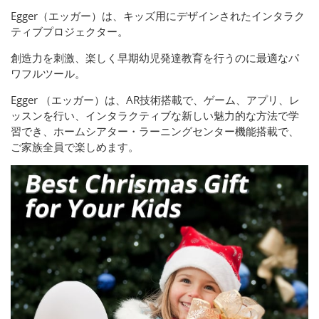
Egger（エッガー）は、キッズ用にデザインされたインタラク
ティブプロジェクター。
創造力を刺激、楽しく早期幼児発達教育を行うのに最適なパ
ワフルツール。
Egger （エッガー）は、AR技術搭載で、ゲーム、アプリ、レ
ッスンを行い、インタラクティブな新しい魅力的な方法で学
習でき、ホームシアター・ラーニングセンター機能搭載で、
ご家族全員で楽しめます。