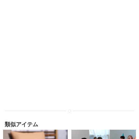
類似アイテム