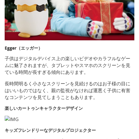
Egger（エッガー）
子供はデジタルデバイス上の楽しいビデオやカラフルなゲー
ムに魅了されますが、タブレットやスマホのスクリーンを見
ている時間が長すぎる傾向にあります。
長時間明るく小さなスクリーンを見続けるのはお子様の目に
はいいものではなく、親の監視がなければ運悪く子供に有害
なコンテンツを見てしまうこともあります。
楽しいカートゥンキャラクターデザイン
キッズフレンドリーなデジタルプロジェクター