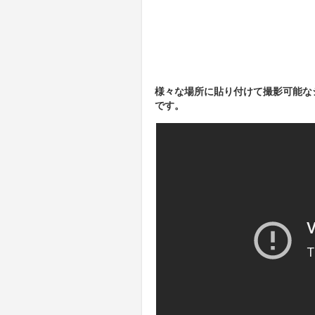
様々な場所に貼り付けて撮影可能な
です。