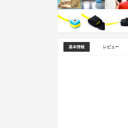
基本情報
レビュー