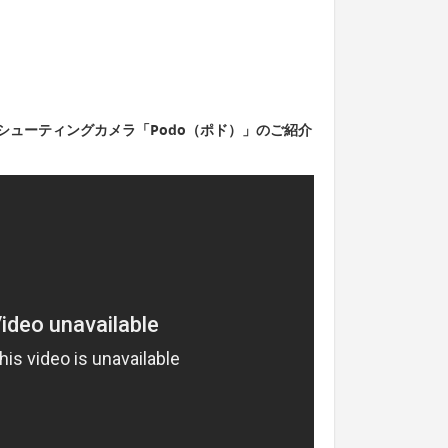
シューティングカメラ「Podo（ポド）」のご紹介