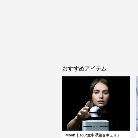
おすすめアイテム
Moon｜360°空中浮遊セキュリティカメラ「ムーン」