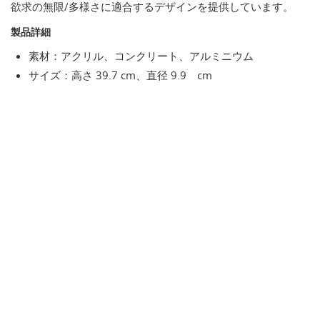
欲求の無限/多様さに適合するデザインを提供しています。
製品詳細
素材：アクリル、コンクリート、アルミニウム
サイズ：高さ 39.7 cm、直径 9.9 cm