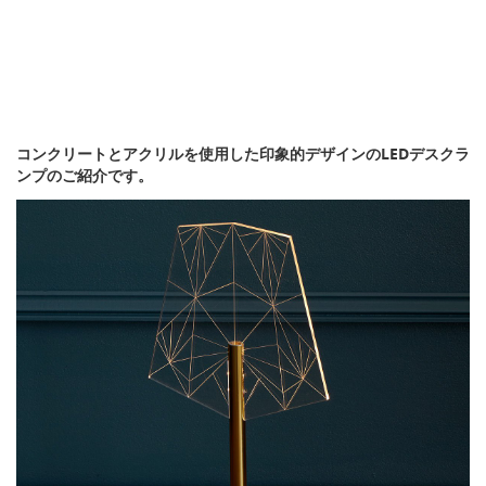
コンクリートとアクリルを使用した印象的デザインのLEDデスクラ
ンプのご紹介です。