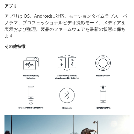
アプリ
アプリはiOS、Androidに対応。モーションタイムラプス、パ
ノラマ、プロフェッショナルビデオ撮影モード、メディアを
表示および整理。製品のファームウェアを最新の状態に保ち
ます
その他特徴