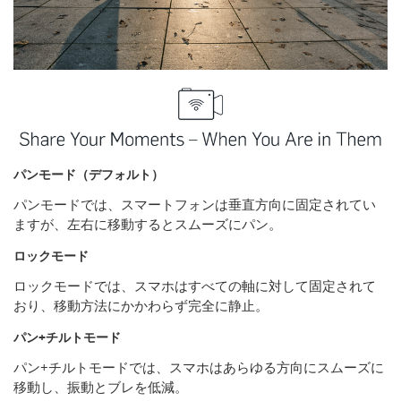
パンモード（デフォルト）
パンモードでは、スマートフォンは垂直方向に固定されてい
ますが、左右に移動するとスムーズにパン。
ロックモード
ロックモードでは、スマホはすべての軸に対して固定されて
おり、移動方法にかかわらず完全に静止。
パン+チルトモード
パン+チルトモードでは、スマホはあらゆる方向にスムーズに
移動し、振動とブレを低減。