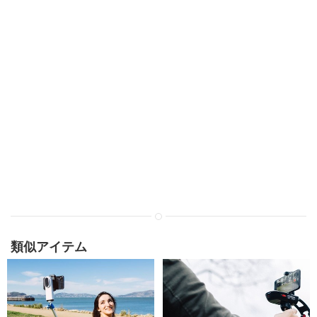
類似アイテム