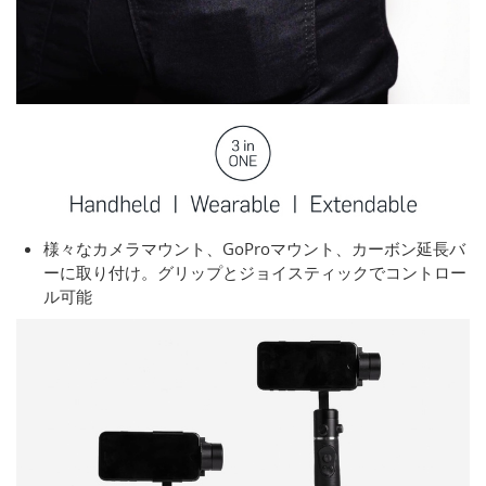
様々なカメラマウント、GoProマウント、カーボン延長バ
ーに取り付け。グリップとジョイスティックでコントロー
ル可能