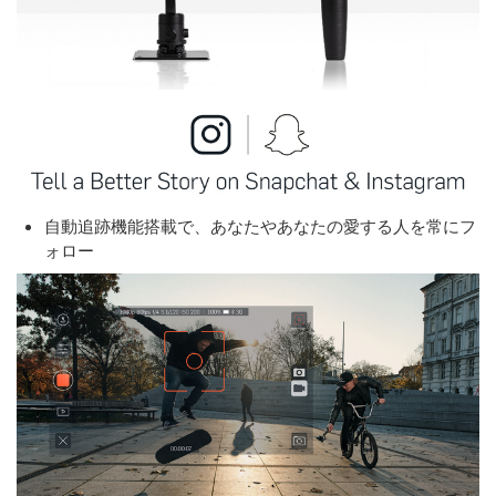
自動追跡機能搭載で、あなたやあなたの愛する人を常にフ
ォロー