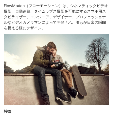
FlowMotion（フローモーション）は、シネマティックビデオ
撮影、自動追跡、タイムラプス撮影を可能にするスマホ用ス
タビライザー。エンジニア、デザイナー、プロフェッショナ
ルなビデオカメラマンによって開発され、誰もが日常の瞬間
を捉える様にデザイン。
特徴