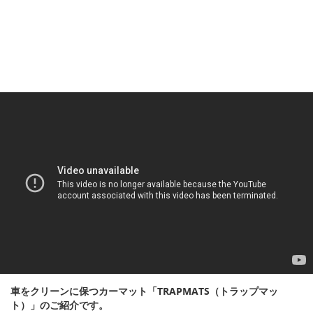
車をクリーンに保つカーマット「TRAPMATS（トラップマッ
ト）」のご紹介です。