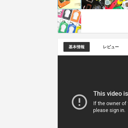
基本情報
レビュー