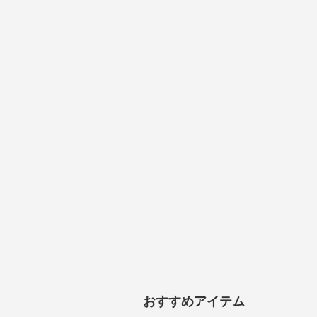
おすすめアイテム