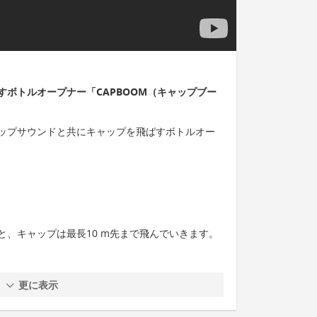
ボトルオープナー「CAPBOOM（キャップブー
ポップサウンドと共にキャップを飛ばすボトルオー
と、キャップは最長10 m先まで飛んでいきます。
更に表示