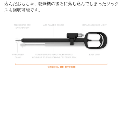
込んだおもちゃ、乾燥機の後ろに落ち込んでしまったソック
スも回収可能です。