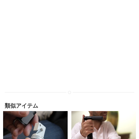
類似アイテム