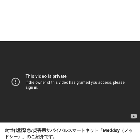
次世代型緊急/災害用サバイバルスマートキット「Meddsy（メッ
ドシー）」のご紹介です。