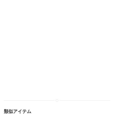
類似アイテム