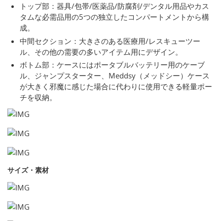
トップ部：器具/包帯/医薬品/防腐剤/デンタル用品やカス
タムな必需品用の5つの独立したコンパートメントから構
成。
中間セクション：大きさのある医療用/レスキューツー
ル、その他の需要の多いアイテム用にデザイン。
ボトム部：ケースにはポータブルバッテリー用のケーブ
ル、ジャンプスターター、Meddsy（メッドシー）ケース
が大きく邪魔に感じた場合に代わりに使用できる軽量ポー
チを収納。
サイズ・素材