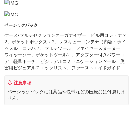
ベーシックパック
ケース/マルチセクションオーガナイザー、ピル用コンテナ x
2、ポケットボックス x 2、レスキューコンテナ（内容：ホイ
ッスル、コンパス、マルチツール、ファイヤースターター、
ワイヤーソー、ポケットツール）、アダプター付きパワーコ
ア、軽量ポーチ、ビジュアルコミュニケーションツール、災
害用ビジュアルチエックリスト、ファーストエイドガイド
注意事項
ベーシックパックには薬品や包帯などの医療品は付属しま
せん。