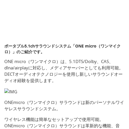
ポータブル5.1chサラウンドシステム「ONE micro（ワンマイク
ロ）」のご紹介です。
ONE micro（ワンマイクロ）は、5.1DTS/Dolby、CAS、
dlna/airplayに対応し、メディアサーバーとしても利用可能。
DECTオーディオテクノロジーを使用し新しいサラウンドオー
ディオ経験を提供します。
ONEmicro（ワンマイクロ）サラウンドは新のパーソナルワイ
ヤレスサラウンドシステム。
ワイヤレス機能は簡単なセットアップで使用可能。
ONEmicro（ワンマイクロ）サラウンドは革新的な機能、音