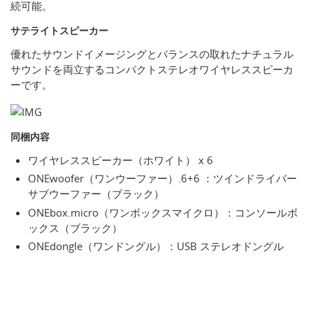
続可能。
サテライトスピーカー
優れたサウンドイメージングとバランスの取れたナチュラル
サウンドを両立するコンパクトステレオワイヤレススピーカ
ーです。
同梱内容
ワイヤレススピーカー（ホワイト） x 6
ONEwoofer（ワンウーファー）.6+6 ：ツインドライバー
サブウーファー（ブラック）
ONEbox.micro（ワンボックスマイクロ）：コンソールボ
ックス（ブラック）
ONEdongle（ワンドングル）：USB ステレオドングル