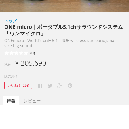
トップ
ONE micro｜ポータブル5.1chサラウンドシステム
「ワンマイクロ」
ONEmicro : World's only 5.1 TRUE wireless surround,small
size big sound
(0)
¥ 205,690
税込
販売終了
いいね！
293
特徴
レビュー