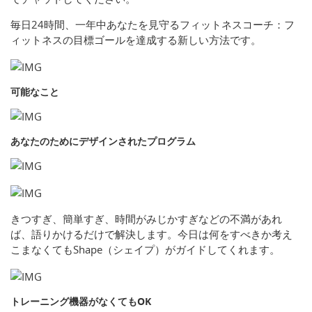
毎日24時間、一年中あなたを見守るフィットネスコーチ：フ
ィットネスの目標ゴールを達成する新しい方法です。
可能なこと
あなたのためにデザインされたプログラム
きつすぎ、簡単すぎ、時間がみじかすぎなどの不満があれ
ば、語りかけるだけで解決します。今日は何をすべきか考え
こまなくてもShape（シェイプ）がガイドしてくれます。
トレーニング機器がなくてもOK