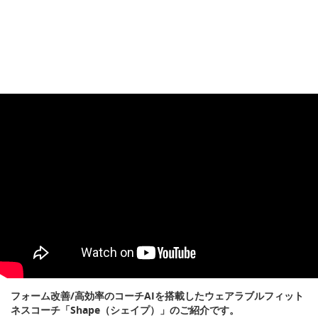
フォーム改善/高効率のコーチAIを搭載したウェアラブルフィット
ネスコーチ「Shape（シェイプ）」のご紹介です。