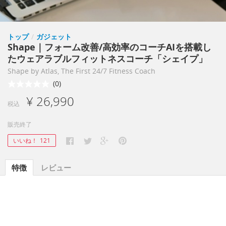
トップ
/
ガジェット
Shape｜フォーム改善/高効率のコーチAIを搭載し
たウェアラブルフィットネスコーチ「シェイプ」
Shape by Atlas, The First 24/7 Fitness Coach
(0)
¥ 26,990
税込
販売終了
いいね！
121
特徴
レビュー