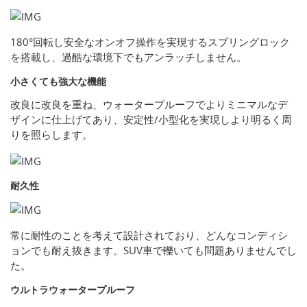
180°回転し安全なオンオフ操作を実現するスプリングロック
を搭載し、過酷な環境下でもアンラッチしません。
小さくても強大な機能
改良に改良を重ね、ウォータープルーフでよりミニマルなデ
ザインに仕上げてあり、安定性/小型化を実現しより明るく周
りを照らします。
耐久性
常に耐性のことを考えて設計されており、どんなコンディシ
ョンでも耐え抜きます。SUV車で轢いても問題ありませんでし
た。
ウルトラウォータープルーフ