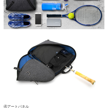
④アートパネル