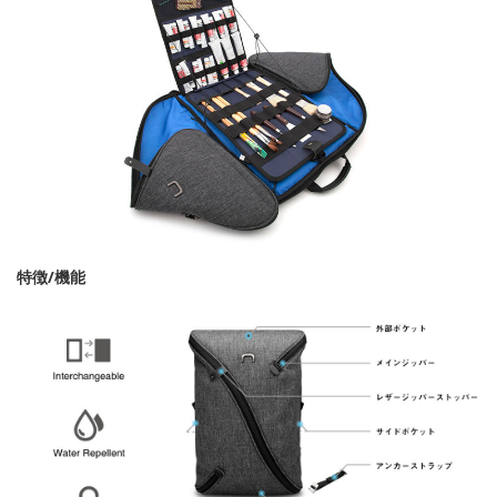
特徴/機能