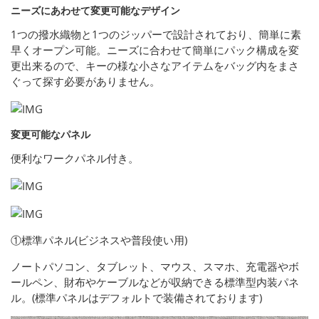
ニーズにあわせて変更可能なデザイン
1つの撥水織物と1つのジッパーで設計されており、簡単に素
早くオープン可能。ニーズに合わせて簡単にパック構成を変
更出来るので、キーの様な小さなアイテムをバッグ内をまさ
ぐって探す必要がありません。
変更可能なパネル
便利なワークパネル付き。
①標準パネル(ビジネスや普段使い用)
ノートパソコン、タブレット、マウス、スマホ、充電器やボ
ールペン、財布やケーブルなどが収納できる標準型内装パネ
ル。(標準パネルはデフォルトで装備されております)