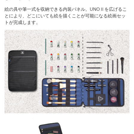
絵の具や筆一式を収納できる内装パネル。UNOⅡを広げるこ
とにより、どこにいても絵を描くことが可能になる絵画セッ
トが完成します。