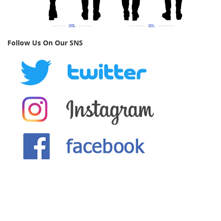
Follow Us On Our SNS