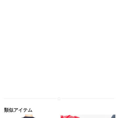
類似アイテム