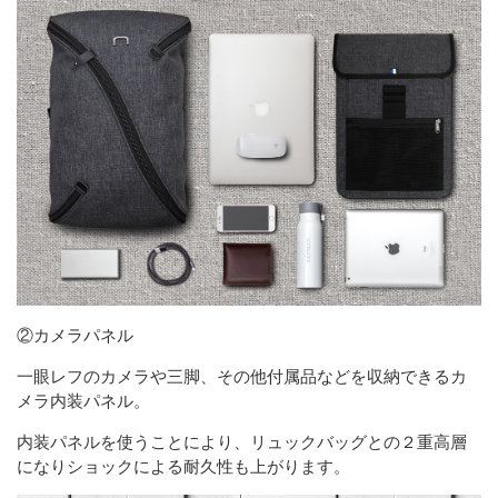
②カメラパネル
一眼レフのカメラや三脚、その他付属品などを収納できるカ
メラ内装パネル。
内装パネルを使うことにより、リュックバッグとの２重高層
になりショックによる耐久性も上がります。