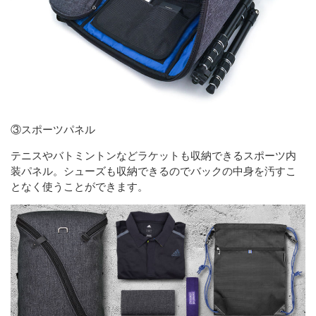
③スポーツパネル
テニスやバトミントンなどラケットも収納できるスポーツ内
装パネル。シューズも収納できるのでバックの中身を汚すこ
となく使うことができます。