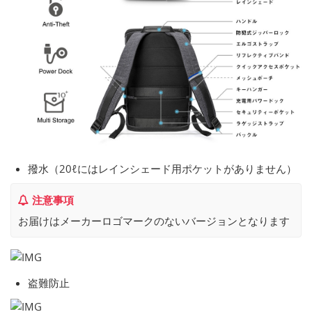
撥水（20ℓにはレインシェード用ポケットがありません）
注意事項
お届けはメーカーロゴマークのないバージョンとなります
盗難防止