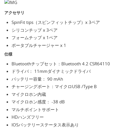
アクセサリ
SpinFit tips（スピンフィットチップ）x 3ペア
シリコンチップ x 3ペア
フォームチップ x 1ペア
ポータブルチャージャー x 1
仕様
Bluetoothチップセット：Bluetooth 4.2 CSR64110
ドライバ： 11mmダイナミックドライバ
バッテリー容量： 90 mAh
チャージングポート：マイクロUSB /Type B
マイクロホン内蔵
マイクロホン感度： -38 dB
マルチポイントサポート
HDハンズフリー
IOSバッテリーステータス表示あり