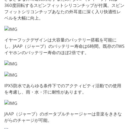
360度回転するスピンフィットシリコンチップが付属。スピン
フィットシリコンチップあなたの外耳道に深く入り快適性レ
ベルを大幅に向上。
イヤーフックデザインは大容量のバッテリー搭載を可能に
し、JAAP（ジャープ）のバッテリー寿命は6時間。既存のTWS
イヤホンのバッテリー寿命のほぼ2倍です。
IPX5防水であらゆる条件下でのアクティビティ活動での使用
を考慮し、雨・水・汗に耐性があります。
JAAP（ジャープ）のポータブルチャージャーは音楽をききな
がらのチャージが可能。