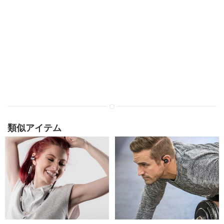
類似アイテム