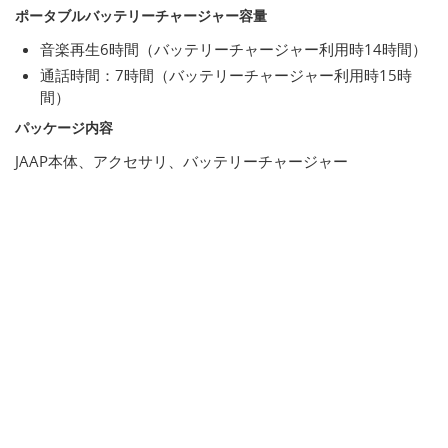
ポータブルバッテリーチャージャー容量
音楽再生6時間（バッテリーチャージャー利用時14時間）
通話時間：7時間（バッテリーチャージャー利用時15時
間）
パッケージ内容
JAAP本体、アクセサリ、バッテリーチャージャー