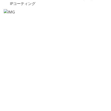
IPコーティング