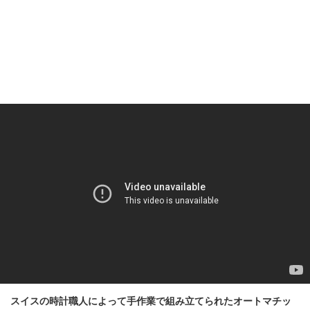
スイスの時計職人によって手作業で組み立てられたオートマチッ