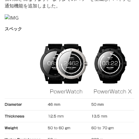
通知機能を追加しました。
スペック