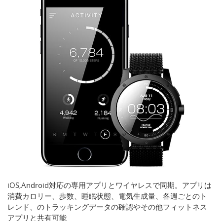
iOS,Android対応の専用アプリとワイヤレスで同期。アプリは
消費カロリー、歩数、睡眠状態、電気生成量、各週ごとのト
レンド、のトラッキングデータの確認やその他フィットネス
アプリと共有可能