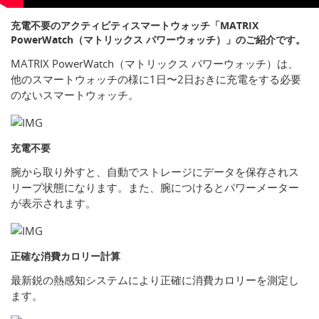
充電不要のアクティビティスマートウォッチ「MATRIX
PowerWatch（マトリックス パワーウォッチ）」のご紹介です。
MATRIX PowerWatch（マトリックス パワーウォッチ）は、
他のスマートウォッチの様に1日〜2日おきに充電をする必要
のないスマートウォッチ。
充電不要
腕から取り外すと、自動でストレージにデータを保存されス
リープ状態になります。また、腕につけるとパワーメーター
が表示されます。
正確な消費カロリー計算
最新鋭の熱感知システムにより正確に消費カロリーを測定し
ます。