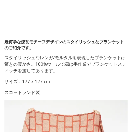
幾何学な煉瓦モチーフデザインのスタイリッシュなブランケット
のご紹介です。
スタイリッシュなレンガ/モルタルを表現したブランケットは
驚きの暖かさ。100%ウールで端は手作業でブランケットステ
ィッチを施してあります。
サイズ：177 x 127 cm
スコットランド製