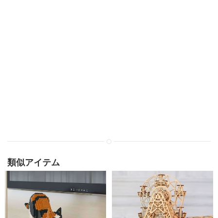
類似アイテム