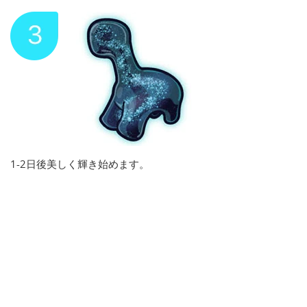
1-2日後美しく輝き始めます。