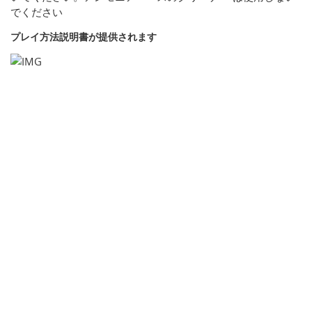
でください
プレイ方法説明書が提供されます