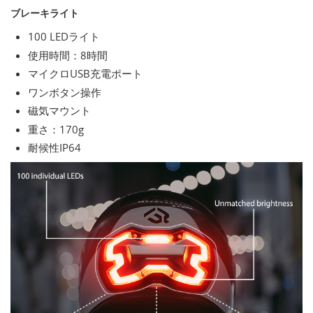
ブレーキライト
100 LEDライト
使用時間：8時間
マイクロUSB充電ポート
ワンボタン操作
磁気マウント
重さ：170g
耐候性IP64