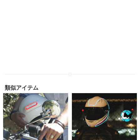
類似アイテム