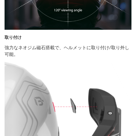
取り付け
強力なネオジム磁石搭載で、ヘルメットに取り付け/取り外し
可能。