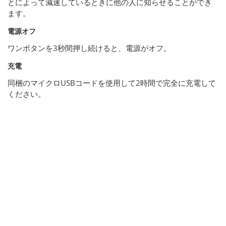
とによって減速しているときに他の人に知らせることができ
ます。
電源オフ
ワンボタンを3秒間押し続けると、電源がオフ。
充電
同梱のマイクロUSBコードを使用して2時間で完全に充電して
ください。