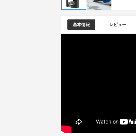
基本情報
レビュー