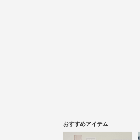
おすすめアイテム