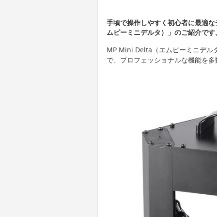
手頃で操作しやすく初心者に最適なデスク
ムピーミニデルタ）」のご紹介です
MP Mini Delta（エムピー
で、プロフェッショナルな機能を多