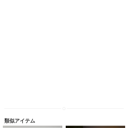
類似アイテム