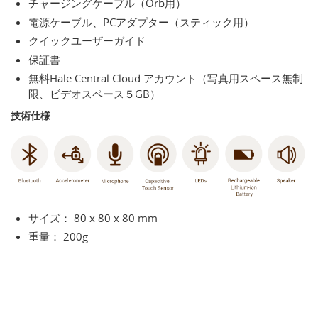
チャージングケーブル（Orb用）
電源ケーブル、PCアダプター（スティック用）
クイックユーザーガイド
保証書
無料Hale Central Cloud アカウント（写真用スペース無制
限、ビデオスペース５GB）
技術仕様
サイズ： 80 x 80 x 80 mm
重量： 200g