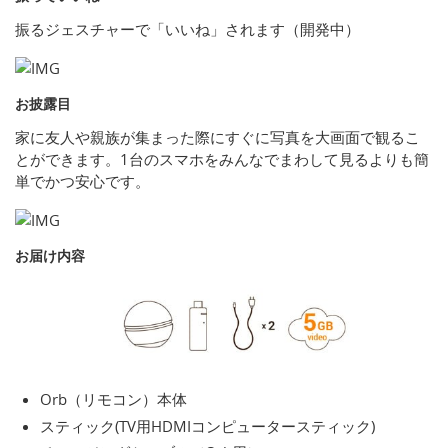
振るジェスチャーで「いいね」されます（開発中）
お披露目
家に友人や親族が集まった際にすぐに写真を大画面で観るこ
とができます。1台のスマホをみんなでまわして見るよりも簡
単でかつ安心です。
お届け内容
Orb（リモコン）本体
スティック(TV用HDMIコンピュータースティック)