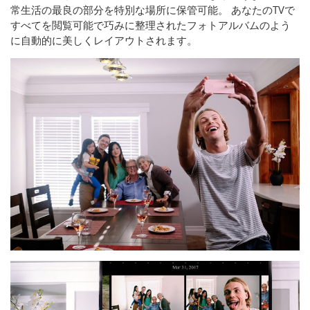
常生活の最良の部分を特別な場所に保管可能。 あなたのTVで
すべてを閲覧可能で巧みに整理されたフォトアルバムのよう
に自動的に美しくレイアウトされます。