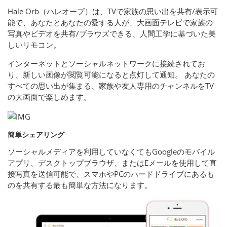
Hale Orb（ハレオーブ）は、TVで家族の思い出を共有/表示可
能で、あなたとあなたの愛する人が、大画面テレビで家族の
写真やビデオを共有/ブラウズできる、人間工学に基づいた美
しいリモコン。
インターネットとソーシャルネットワークに接続されてお
り、新しい画像が閲覧可能になると点灯して通知。 あなたの
すべての思い出が集まる、家族や友人専用のチャンネルをTV
の大画面で楽しめます。
簡単シェアリング
ソーシャルメディアを利用していなくてもGoogleのモバイル
アプリ、デスクトップブラウザ、またはEメールを使用して直
接写真を送信可能で、スマホやPCのハードドライブにあるも
のを共有する最も簡単な方法になります。