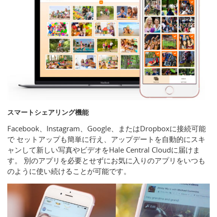
スマートシェアリング機能
Facebook、Instagram、Google、またはDropboxに接続可能
で セットアップも簡単に行え、アップデートを自動的にスキ
ャンして新しい写真やビデオをHale Central Cloudに届けま
す。 別のアプリを必要とせずにお気に入りのアプリをいつも
のように使い続けることが可能です。