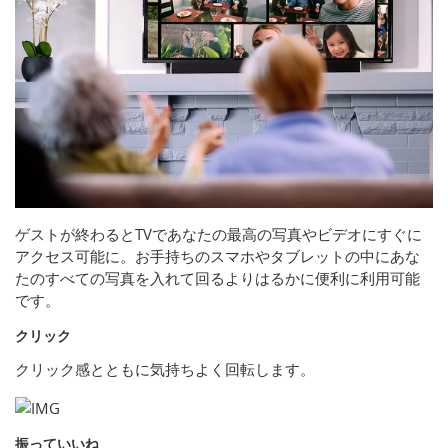
ゲストが終わるとTVであなたの最高の写真やビデオにすぐに
アクセス可能に。お手持ちのスマホやタブレットの中にあな
たのすべての写真を入れて回るよりはるかに便利に利用可能
です。
クリック
クリック感とともに気持ちよく回転します。
振っていいね