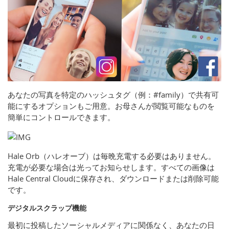
あなたの写真を特定のハッシュタグ（例：#family）で共有可
能にするオプションもご用意。お母さんが閲覧可能なものを
簡単にコントロールできます。
Hale Orb（ハレオーブ）は毎晩充電する必要はありません。
充電が必要な場合は光ってお知らせします。すべての画像は
Hale Central Cloudに保存され、ダウンロードまたは削除可能
です。
デジタルスクラップ機能
最初に投稿したソーシャルメディアに関係なく、あなたの日