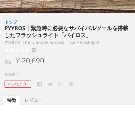
トップ
PYYROS｜緊急時に必要なサバイバルツールを搭載
したフラッシュライト「パイロス」
PYYROS: The Ultimate Survival Tool + Flashlight
(0)
¥ 20,690
税込
販売終了
いいね！
31
特徴
レビュー