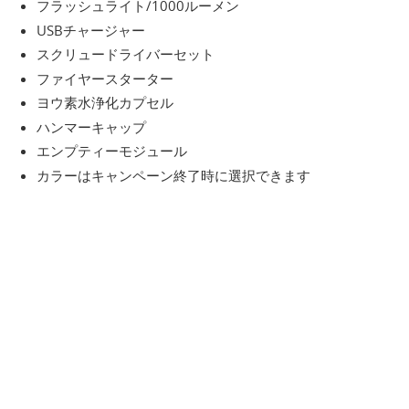
フラッシュライト/1000ルーメン
USBチャージャー
スクリュードライバーセット
ファイヤースターター
ヨウ素水浄化カプセル
ハンマーキャップ
エンプティーモジュール
カラーはキャンペーン終了時に選択できます