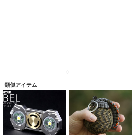
類似アイテム