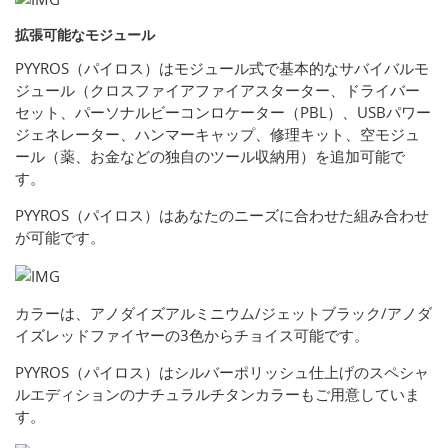
拡張可能なモジュール
PYYROS（パイロス）はモジュール式で基本的なサバイバルモ
ジュール（クロスファイアファイアスターター、ドライバー
セット、パーソナルビーコンロケーター（PBL）、USBパワー
ジェネレーター、ハンマーキャップ、修理キット、空モジュ
ール（薬、お金などの独自のツール収納用）を追加可能で
す。
PYYROS（パイロス）はあなたのニーズに合わせた組み合わせ
が可能です。
カラーは、アノダイズアルミニウム/ジェットブラック/アノダ
イズレッドファイヤーの3色からチョイス可能です。
PYYROS（パイロス）はシルバーポリッシュ仕上げのスペシャ
ルエディションのナチュラルチタンカラーもご用意していま
す。