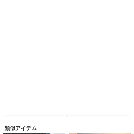
類似アイテム