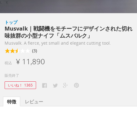
トップ
Musvalk｜戦闘機をモチーフにデザインされた切れ
味抜群の小型ナイフ「ムスバルク」
Musvalk. A fierce, yet small and elegant cutting tool.
(3)
¥ 11,890
税込
販売終了
いいね！
1365
特徴
レビュー