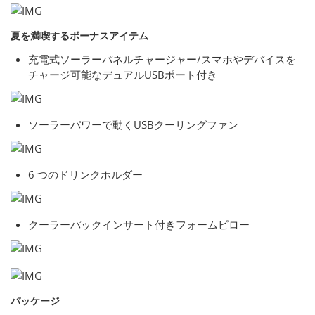
夏を満喫するボーナスアイテム
充電式ソーラーパネルチャージャー/スマホやデバイスを
チャージ可能なデュアルUSBポート付き
ソーラーパワーで動くUSBクーリングファン
6 つのドリンクホルダー
クーラーパックインサート付きフォームピロー
パッケージ