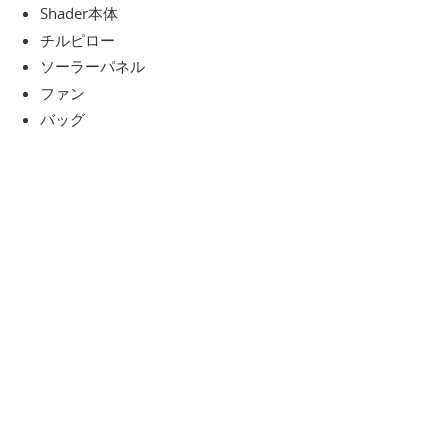
Shader本体
チルピロー
ソーラーパネル
ファン
バッグ