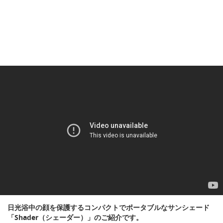
日光浴中の顔を保護するコンパクトでポータブルなサンシェード
「Shader（シェーダー）」のご紹介です。