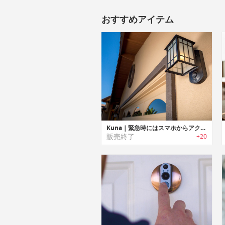
おすすめアイテム
Kuna｜緊急時にはスマホからアクションを行えるスマートホームセキュリティー野外ライト「クナ」
販売終了
+20