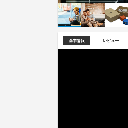
基本情報
レビュー