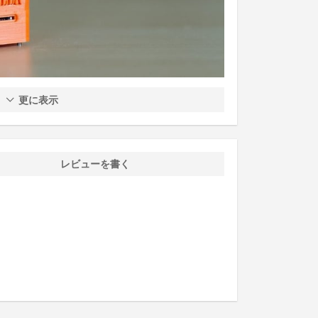
更に表示
レビューを書く