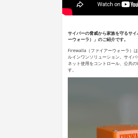
サイバーの脅威から家族を守るサイバー
ーウォーラ）」のご紹介です。
Firewalla（ファイアーウォー
ルインワンソリューション。サイバ
ネット使用をコントロール、公共のW
す。