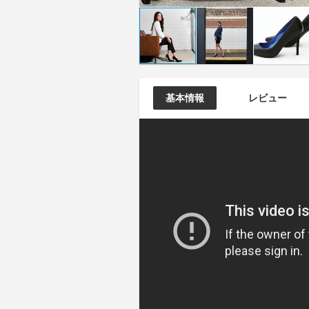
基本情報
レビュー