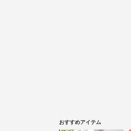
おすすめアイテム