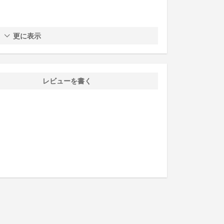
更に表示
レビューを書く