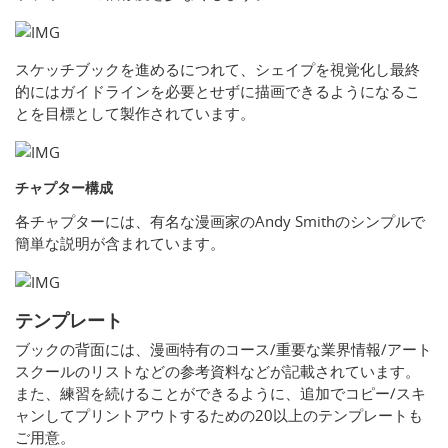
スケッチブックを進めるにつれて、シェイプを視覚化し最終
的にはガイドラインを必要とせずに描画できるようになるこ
とを目標として製作されています。
チャプター構成
各チャプターには、有名な漫画家のAndy Smithのシンプルで
簡単な説明が含まれています。
テンプレート
ブックの背面には、漫画特有のコース/重要な業界情報/アート
スクールのリストなどの参考資料などが記載されています。
また、練習を続けることができるように、追加でコピー/スキ
ャンしてプリントアウトするための20以上のテンプレートも
ご用意。