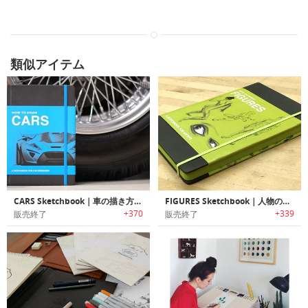
類似アイテム
CARS Sketchbook｜車の描き方を学習可能なハウツースケッチブック「カーズスケッチブック」
FIGURES Sketchbook｜人物の描き方が学習可能なハウツースケッチブック「フィギュアスケッチブック」
+370
+339
販売終了
販売終了