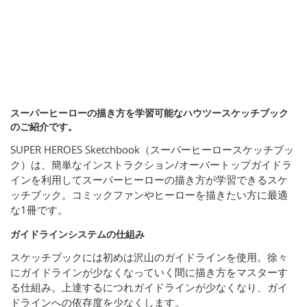
スーパーヒーローの描き方を学習可能なハウツースケッチブック
のご紹介です。
SUPER HEROES Sketchbook（スーパーヒーロースケッチブッ
ク）は、簡単なインストラクション/オーバートップガイドラ
インを利用してスーパーヒーローの描き方が学習できるスケ
ッチブック。コミックファンやヒーローを描きたい方に最適
な1冊です。
ガイドラインシステムの仕組み
スケッチブックには初めは沢山のガイドラインを使用。徐々
にガイドラインが少なくなっていく間に描き方をマスターす
る仕組み。上達するにつれガイドラインが少なくなり、ガイ
ドラインへの依存度を少なくします。