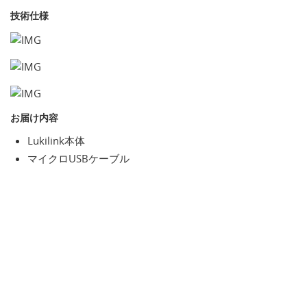
技術仕様
お届け内容
Lukilink本体
マイクロUSBケーブル