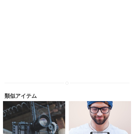
類似アイテム