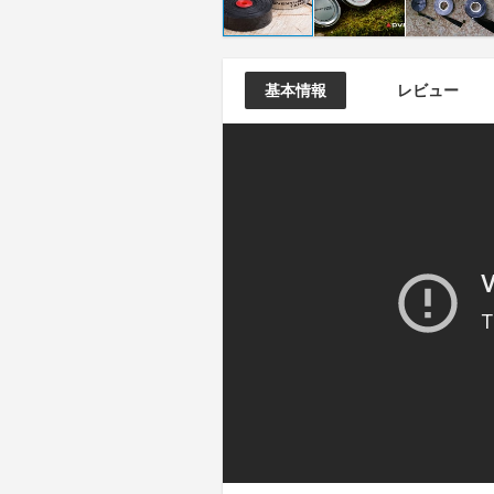
基本情報
レビュー