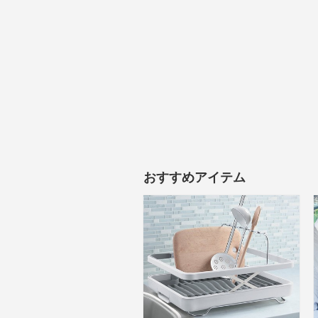
おすすめアイテム