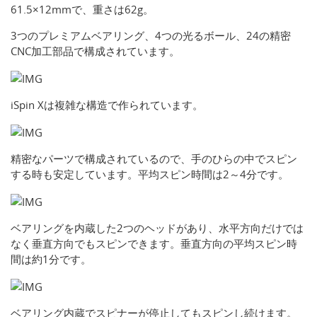
61.5×12mmで、重さは62g。
3つのプレミアムベアリング、4つの光るボール、24の精密
CNC加工部品で構成されています。
iSpin Xは複雑な構造で作られています。
精密なパーツで構成されているので、手のひらの中でスピン
する時も安定しています。平均スピン時間は2～4分です。
ベアリングを内蔵した2つのヘッドがあり、水平方向だけでは
なく垂直方向でもスピンできます。垂直方向の平均スピン時
間は約1分です。
ベアリング内蔵でスピナーが停止してもスピンし続けます。