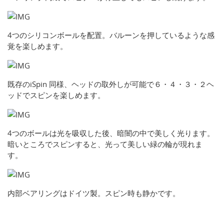
4つのシリコンボールを配置。バルーンを押しているような感
覚を楽しめます。
既存のiSpin 同様、ヘッドの取外しが可能で６・４・３・２ヘ
ッドでスピンを楽しめます。
4つのボールは光を吸収した後、暗闇の中で美しく光ります。
暗いところでスピンすると、光って美しい緑の輪が現れま
す。
内部ベアリングはドイツ製。スピン時も静かです。