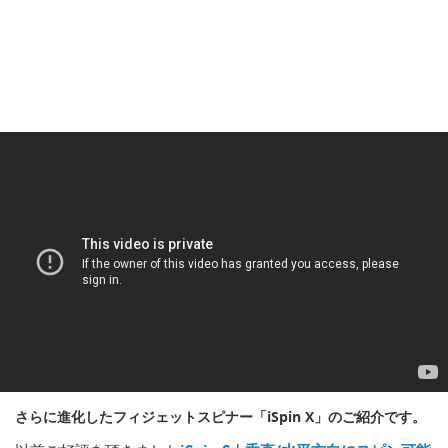
さらに進化したフィジェットスピナー「iSpin X」のご紹介です。