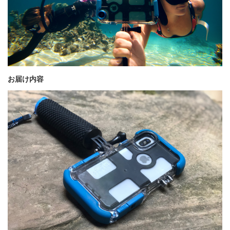
お届け内容