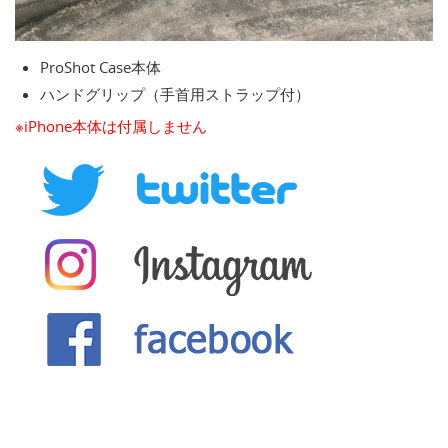
ProShot Case本体
ハンドグリップ（手首用ストラップ付）
※iPhone本体は付属しません