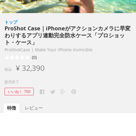
トップ
ProShot Case｜iPhoneがアクションカメラに早変
わりするアプリ連動完全防水ケース「プロショッ
ト・ケース」
ProShotCase | Make Your iPhone Invincible
(0)
¥ 32,390
税込
販売終了
いいね！
700
特徴
レビュー