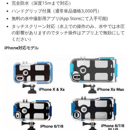
完全防水（深度15mまで対応）
ハンドグリップ付属（通常単品価格3,000円）
無料の水中撮影用アプリ(App Storeにて入手可能)
タッチスクリーン対応（水上での操作のみ。水中では水圧
の影響がありますのでタッチ操作はアプリ上で無効にして
ください）
iPhone対応モデル