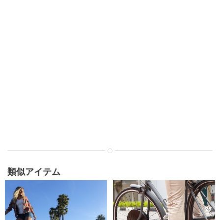
類似アイテム