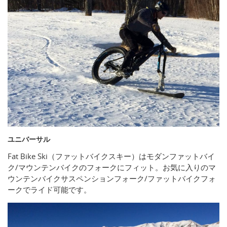
ユニバーサル
Fat Bike Ski（ファットバイクスキー）はモダンファットバイ
ク/マウンテンバイクのフォークにフィット。お気に入りのマ
ウンテンバイクサスペンションフォーク/ファットバイクフォ
ークでライド可能です。