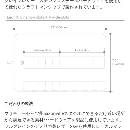
グレインレザー、ステンレススチールハードウェアを使用し
て優れたクラフトマンシップで製作されています。
こだわりの製法
マサチューセッツ州Saxonvilleスタジオにできるだけ近い場所
から調達できる素材/ハードウェアを製品に使用しています。
フルグレインのアメリカ製レザーのみを使用しローカルマシ