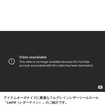
アイテムオーガナイズに最適なフルグレインレザーツールロール
「Ledr9（レダーナイン）」のご紹介です。