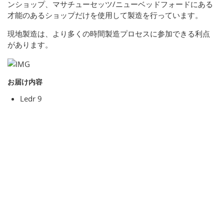
ンショップ、マサチューセッツ/ニューベッドフォードにある
才能のあるショップだけを使用して製造を行っています。
現地製造は、より多くの時間製造プロセスに参加できる利点
があります。
お届け内容
Ledr 9