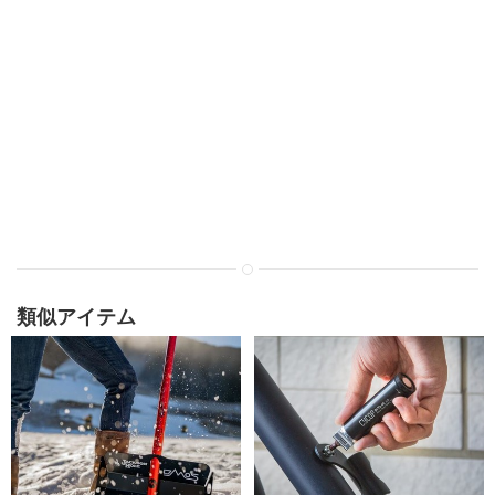
類似アイテム