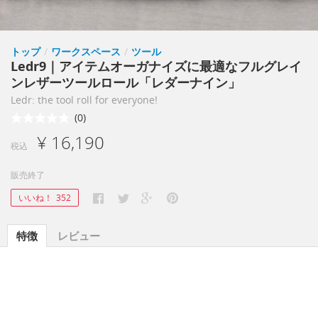
トップ
/
ワークスペース
/
ツール
Ledr9｜アイテムオーガナイズに最適なフルグレイ
ンレザーツールロール「レダーナイン」
Ledr: the tool roll for everyone!
(0)
¥ 16,190
税込
販売終了
いいね！
352
特徴
レビュー