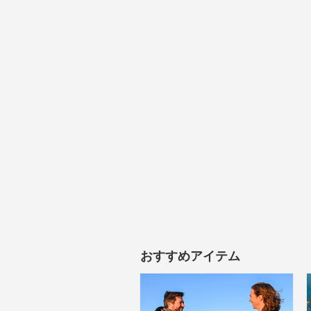
おすすめアイテム