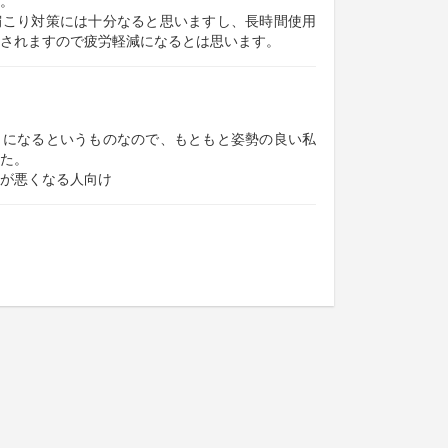
。
肩こり対策には十分なると思いますし、長時間使用
されますので疲労軽減になるとは思います。
うになるというものなので、もともと姿勢の良い私
た。
が悪くなる人向け