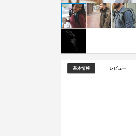
基本情報
レビュー