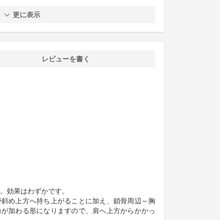
更に表示
レビューを書く
。効果はわずかです。
が斜め上方へ持ち上がることに加え、鎖骨周辺～胸
力が加わる形になりますので、肩へ上方からかかっ