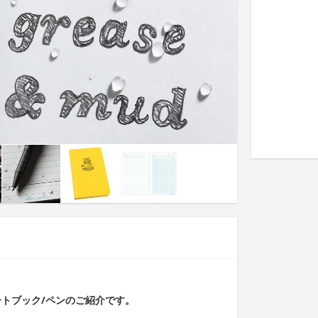
ートブック/ペンのご紹介です。