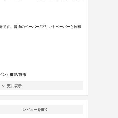
能です。普通のペーパー/プリントペーパーと同様
ザーペン）機能/特徴
更に表示
レビューを書く