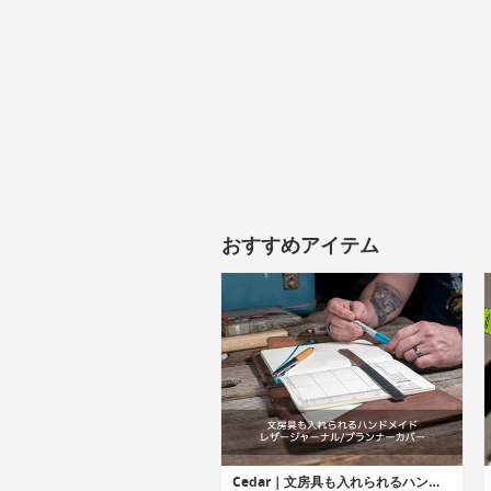
おすすめアイテム
Cedar｜文房具も入れられるハンドメイドレザージャーナル/プランナーカバー「シーダー」