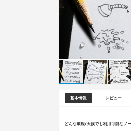
基本情報
レビュー
どんな環境/天候でも利用可能なノ