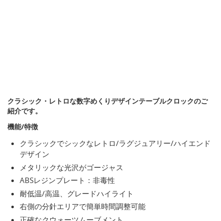
クラシック・レトロな数字めくりデザインテーブルクロックのご
紹介です。
機能/特徴
クラシックでシックなレトロ/ラグジュアリー/ハイエンド
デザイン
メタリックな光沢がゴージャス
ABSレジンプレート：非毒性
耐低温/高温、グレードハイライト
右側の分針エリアで簡単時間調整可能
正確なクウォーツムーブメント