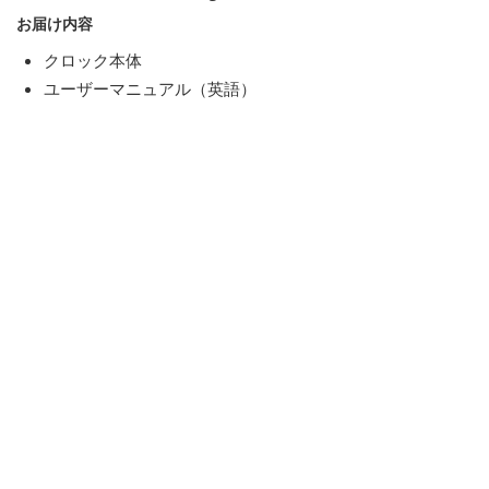
お届け内容
クロック本体
ユーザーマニュアル（英語）