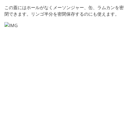
この蓋にはホールがなくメーソンジャー、缶、ラムカンを密
閉できます。リンゴ半分を密閉保存するのにも使えます。