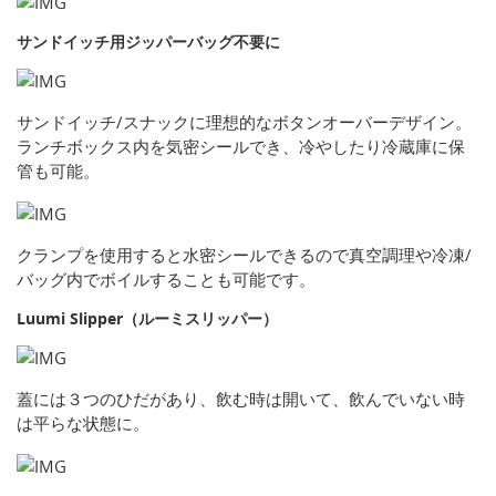
サンドイッチ用ジッパーバッグ不要に
サンドイッチ/スナックに理想的なボタンオーバーデザイン。
ランチボックス内を気密シールでき、冷やしたり冷蔵庫に保
管も可能。
クランプを使用すると水密シールできるので真空調理や冷凍/
バッグ内でボイルすることも可能です。
Luumi Slipper（ルーミスリッパー）
蓋には３つのひだがあり、飲む時は開いて、飲んでいない時
は平らな状態に。