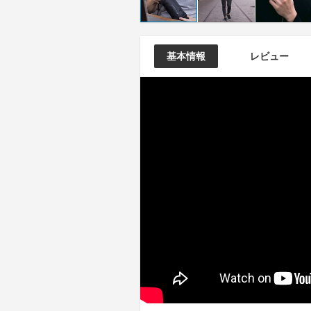
基本情報
レビュー